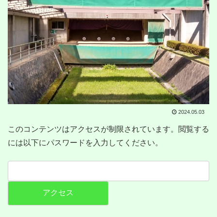
2024.05.03
このコンテンツはアクセスが制限されています。閲覧する
には以下にパスワードを入力してください。