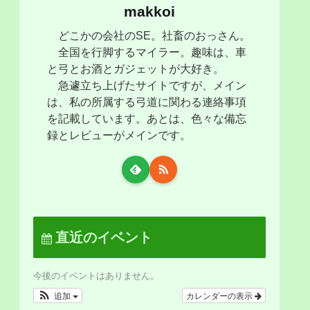
makkoi
どこかの会社のSE。社畜のおっさん。
全国を行脚するマイラー。趣味は、車
と弓とお酒とガジェットが大好き。
急遽立ち上げたサイトですが、メイン
は、私の所属する弓道に関わる連絡事項
を記載しています。あとは、色々な備忘
録とレビューがメインです。
直近のイベント
今後のイベントはありません。
追加
カレンダーの表示