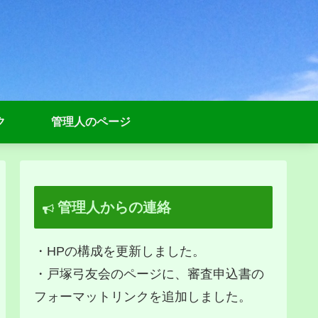
ク
管理人のページ
管理人からの連絡
・HPの構成を更新しました。
・戸塚弓友会のページに、審査申込書の
フォーマットリンクを追加しました。