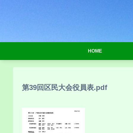
HOME
第39回区民大会役員表.pdf