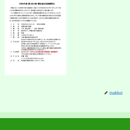
makkoi