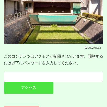
2022.08.13
このコンテンツはアクセスが制限されています。閲覧する
には以下にパスワードを入力してください。