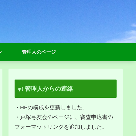
ク
管理人のページ
管理人からの連絡
・HPの構成を更新しました。
・戸塚弓友会のページに、審査申込書の
フォーマットリンクを追加しました。