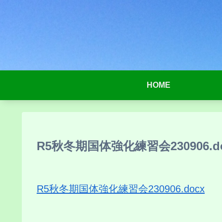
HOME
R5秋冬期国体強化練習会230906.d
R5秋冬期国体強化練習会230906.docx