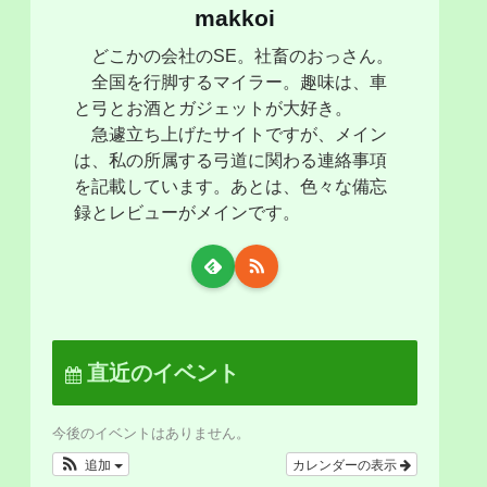
makkoi
どこかの会社のSE。社畜のおっさん。
全国を行脚するマイラー。趣味は、車
と弓とお酒とガジェットが大好き。
急遽立ち上げたサイトですが、メイン
は、私の所属する弓道に関わる連絡事項
を記載しています。あとは、色々な備忘
録とレビューがメインです。
直近のイベント
今後のイベントはありません。
追加
カレンダーの表示