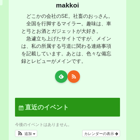
makkoi
どこかの会社のSE。社畜のおっさん。
全国を行脚するマイラー。趣味は、車
と弓とお酒とガジェットが大好き。
急遽立ち上げたサイトですが、メイン
は、私の所属する弓道に関わる連絡事項
を記載しています。あとは、色々な備忘
録とレビューがメインです。
直近のイベント
今後のイベントはありません。
追加
カレンダーの表示