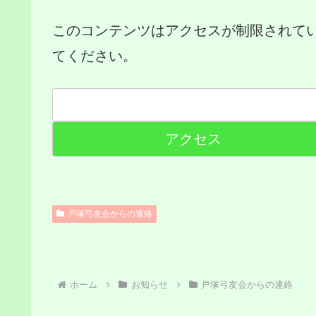
このコンテンツはアクセスが制限されて
てください。
戸塚弓友会からの連絡
ホーム
お知らせ
戸塚弓友会からの連絡