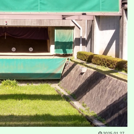
2025.01.27