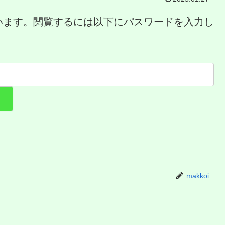
います。閲覧するには以下にパスワードを入力し
makkoi