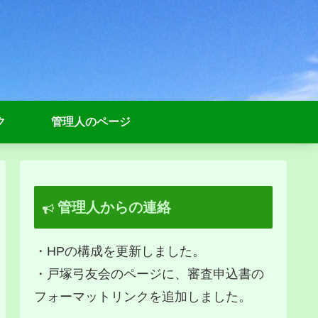
ク
管理人のページ
管理人からの連絡
・HPの構成を更新しました。
・戸塚弓友会のページに、審査申込書の
フォーマットリンクを追加しました。