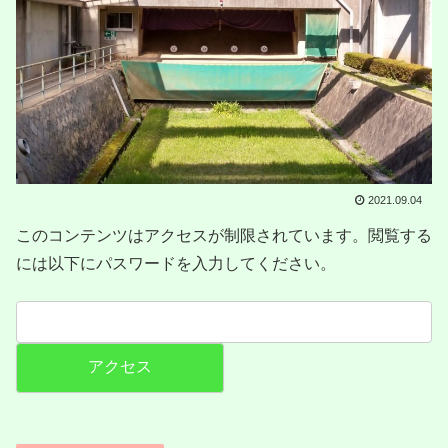
2021.09.04
このコンテンツはアクセスが制限されています。閲覧する
には以下にパスワードを入力してください。