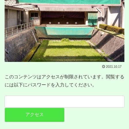
2021.10.17
このコンテンツはアクセスが制限されています。閲覧する
には以下にパスワードを入力してください。