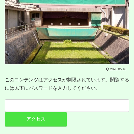
2026.05.18
このコンテンツはアクセスが制限されています。閲覧する
には以下にパスワードを入力してください。