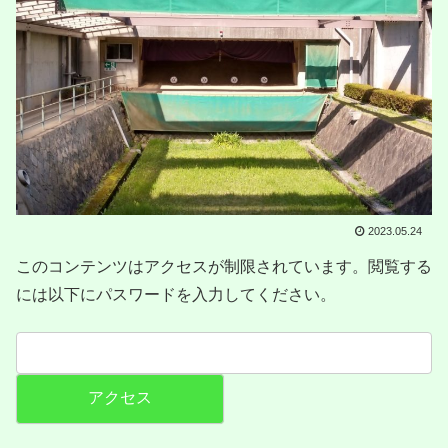
2023.05.24
このコンテンツはアクセスが制限されています。閲覧する
には以下にパスワードを入力してください。