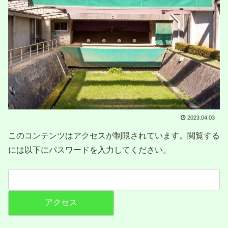
2023.04.03
このコンテンツはアクセスが制限されています。閲覧する
には以下にパスワードを入力してください。