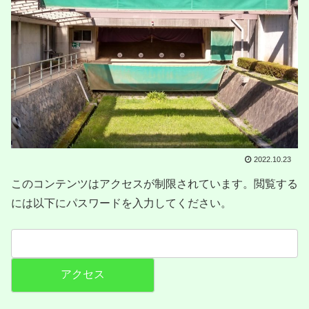
2022.10.23
このコンテンツはアクセスが制限されています。閲覧する
には以下にパスワードを入力してください。