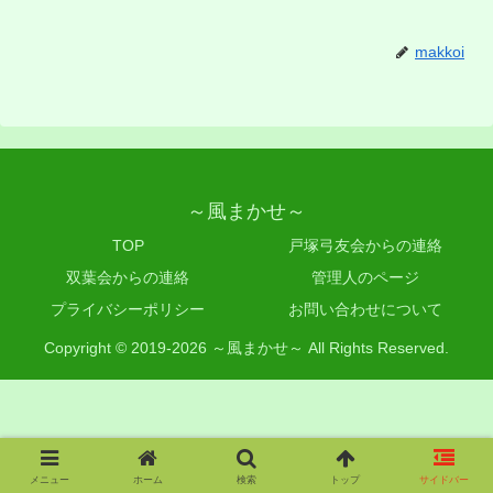
makkoi
～風まかせ～
TOP
戸塚弓友会からの連絡
双葉会からの連絡
管理人のページ
プライバシーポリシー
お問い合わせについて
Copyright © 2019-2026 ～風まかせ～ All Rights Reserved.
メニュー
ホーム
検索
トップ
サイドバー