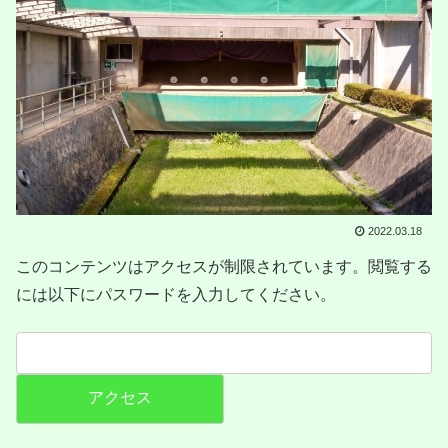
2022.03.18
このコンテンツはアクセスが制限されています。閲覧する
には以下にパスワードを入力してください。