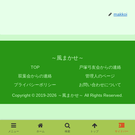
makkoi
～風まかせ～
TOP
戸塚弓友会からの連絡
双葉会からの連絡
管理人のページ
プライバシーポリシー
お問い合わせについて
Copyright © 2019-2026 ～風まかせ～ All Rights Reserved.
メニュー
ホーム
検索
トップ
サイドバー