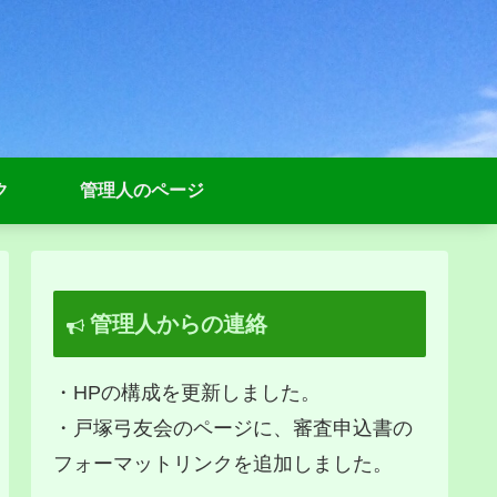
ク
管理人のページ
管理人からの連絡
・HPの構成を更新しました。
・戸塚弓友会のページに、審査申込書の
フォーマットリンクを追加しました。