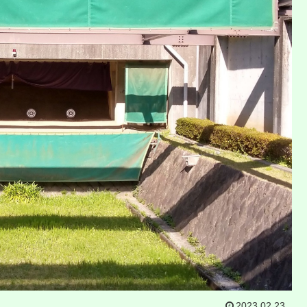
2023.02.23