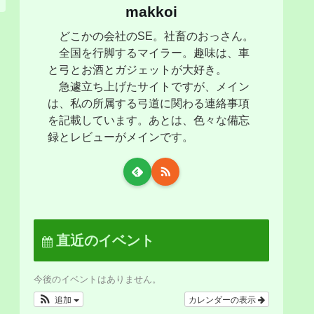
makkoi
どこかの会社のSE。社畜のおっさん。
全国を行脚するマイラー。趣味は、車
と弓とお酒とガジェットが大好き。
急遽立ち上げたサイトですが、メイン
は、私の所属する弓道に関わる連絡事項
を記載しています。あとは、色々な備忘
録とレビューがメインです。
直近のイベント
今後のイベントはありません。
追加
カレンダーの表示