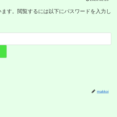
います。閲覧するには以下にパスワードを入力し
makkoi