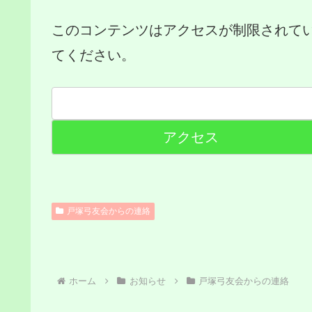
このコンテンツはアクセスが制限されて
てください。
戸塚弓友会からの連絡
ホーム
お知らせ
戸塚弓友会からの連絡