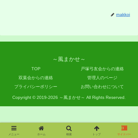
makkoi
～風まかせ～
TOP
戸塚弓友会からの連絡
双葉会からの連絡
管理人のページ
プライバシーポリシー
お問い合わせについて
Copyright © 2019-2026 ～風まかせ～ All Rights Reserved.
メニュー
ホーム
検索
トップ
サイドバー