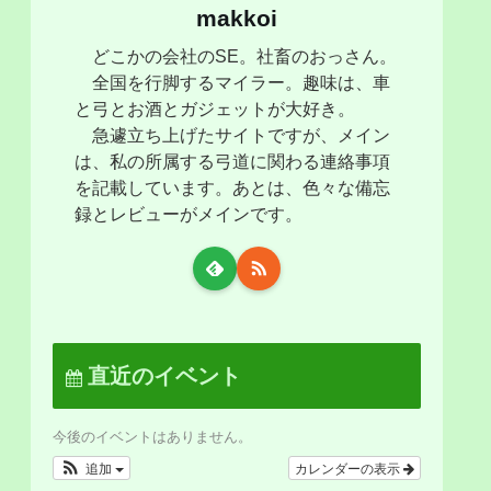
makkoi
どこかの会社のSE。社畜のおっさん。
全国を行脚するマイラー。趣味は、車
と弓とお酒とガジェットが大好き。
急遽立ち上げたサイトですが、メイン
は、私の所属する弓道に関わる連絡事項
を記載しています。あとは、色々な備忘
録とレビューがメインです。
直近のイベント
今後のイベントはありません。
追加
カレンダーの表示