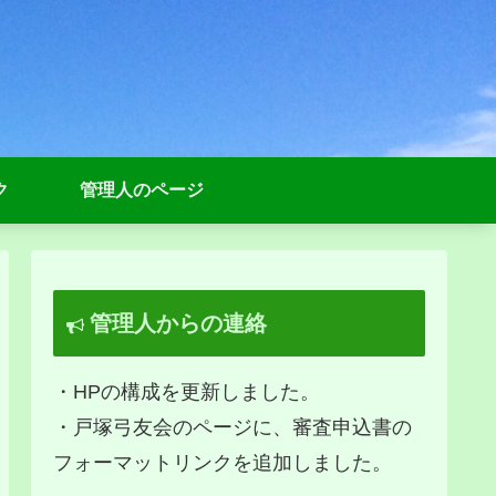
ク
管理人のページ
管理人からの連絡
・HPの構成を更新しました。
・戸塚弓友会のページに、審査申込書の
フォーマットリンクを追加しました。