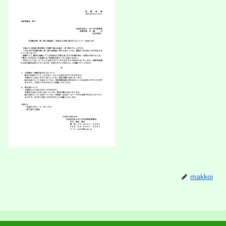
makkoi