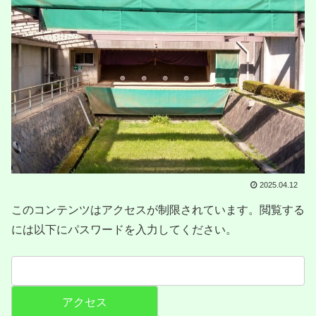
2025.04.12
このコンテンツはアクセスが制限されています。閲覧する
には以下にパスワードを入力してください。