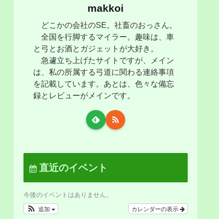
makkoi
どこかの会社のSE。社畜のおっさん。
全国を行脚するマイラー。趣味は、車
と弓とお酒とガジェットが大好き。
急遽立ち上げたサイトですが、メイン
は、私の所属する弓道に関わる連絡事項
を記載しています。あとは、色々な備忘
録とレビューがメインです。
直近のイベント
今後のイベントはありません。
追加
カレンダーの表示