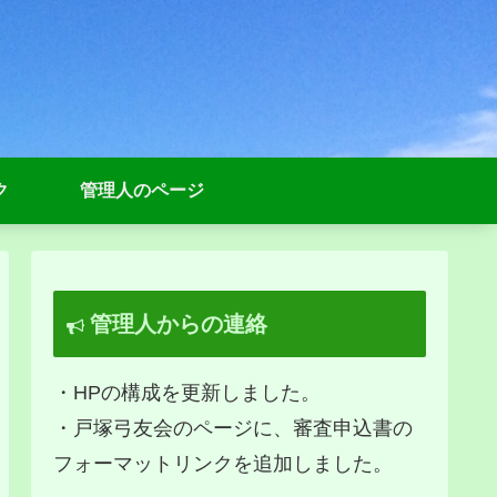
ク
管理人のページ
管理人からの連絡
・HPの構成を更新しました。
・戸塚弓友会のページに、審査申込書の
フォーマットリンクを追加しました。