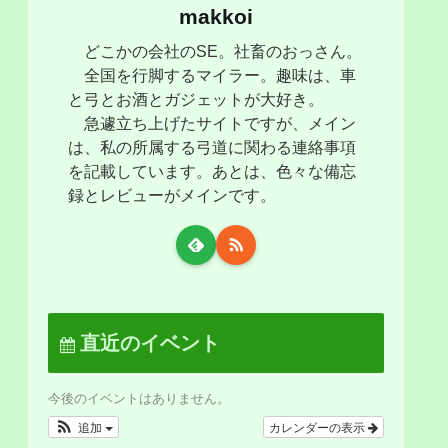
makkoi
どこかの会社のSE。社畜のおっさん。
全国を行脚するマイラー。趣味は、車
と弓とお酒とガジェットが大好き。
急遽立ち上げたサイトですが、メイン
は、私の所属する弓道に関わる連絡事項
を記載しています。あとは、色々な備忘
録とレビューがメインです。
直近のイベント
今後のイベントはありません。
追加
カレンダーの表示