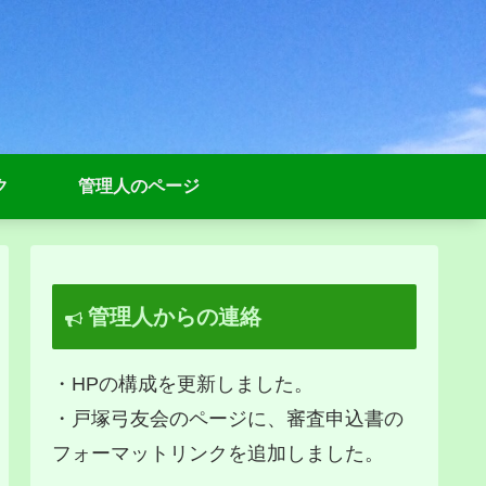
ク
管理人のページ
管理人からの連絡
・HPの構成を更新しました。
・戸塚弓友会のページに、審査申込書の
フォーマットリンクを追加しました。