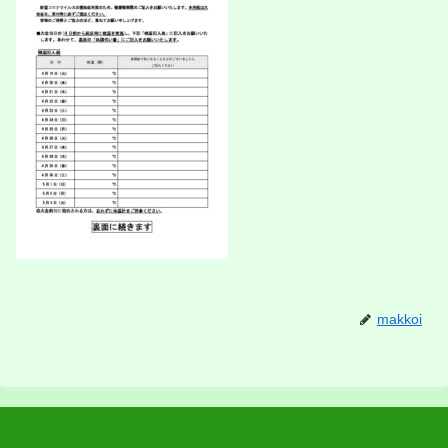
makkoi