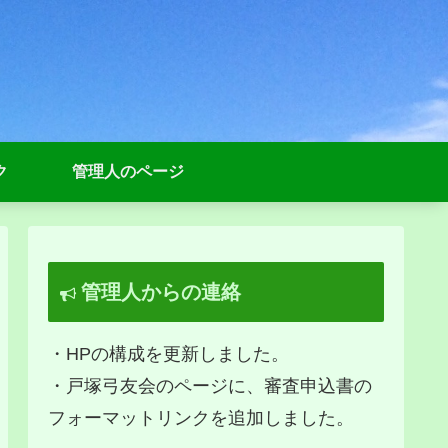
ク
管理人のページ
管理人からの連絡
・HPの構成を更新しました。
・戸塚弓友会のページに、審査申込書の
フォーマットリンクを追加しました。