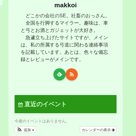
makkoi
どこかの会社のSE。社畜のおっさん。
全国を行脚するマイラー。趣味は、車
と弓とお酒とガジェットが大好き。
急遽立ち上げたサイトですが、メイン
は、私の所属する弓道に関わる連絡事項
を記載しています。あとは、色々な備忘
録とレビューがメインです。
直近のイベント
今後のイベントはありません。
追加
カレンダーの表示