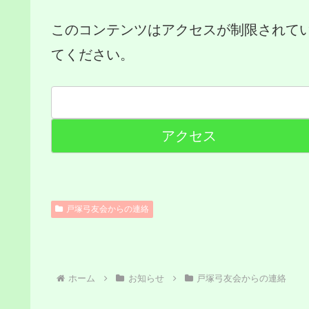
このコンテンツはアクセスが制限されて
てください。
戸塚弓友会からの連絡
ホーム
お知らせ
戸塚弓友会からの連絡