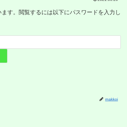
います。閲覧するには以下にパスワードを入力し
makkoi