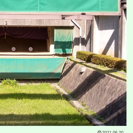
2021.06.20