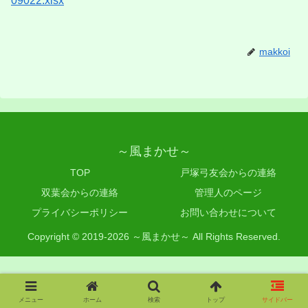
09022.xlsx
makkoi
～風まかせ～
TOP
戸塚弓友会からの連絡
双葉会からの連絡
管理人のページ
プライバシーポリシー
お問い合わせについて
Copyright © 2019-2026 ～風まかせ～ All Rights Reserved.
メニュー
ホーム
検索
トップ
サイドバー