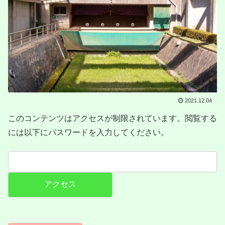
2021.12.04
このコンテンツはアクセスが制限されています。閲覧する
には以下にパスワードを入力してください。