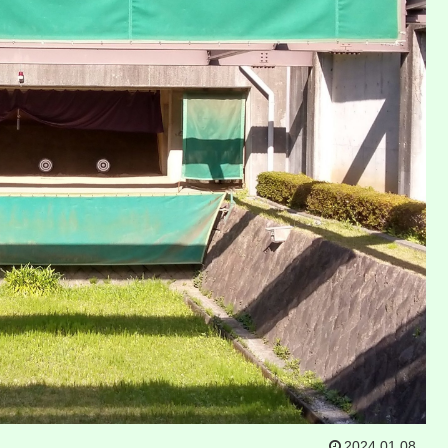
2024.01.08