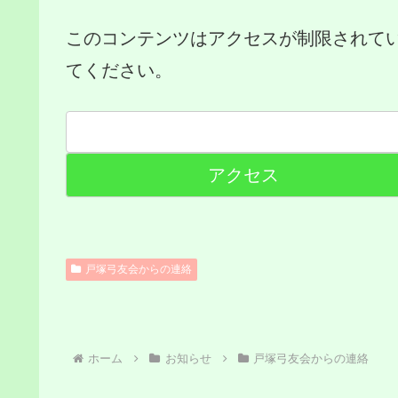
このコンテンツはアクセスが制限されて
てください。
戸塚弓友会からの連絡
ホーム
お知らせ
戸塚弓友会からの連絡