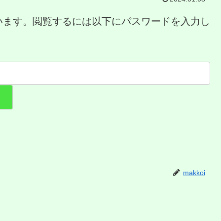
います。閲覧するには以下にパスワードを入力し
makkoi