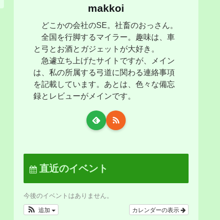
makkoi
どこかの会社のSE。社畜のおっさん。
全国を行脚するマイラー。趣味は、車
と弓とお酒とガジェットが大好き。
急遽立ち上げたサイトですが、メイン
は、私の所属する弓道に関わる連絡事項
を記載しています。あとは、色々な備忘
録とレビューがメインです。
直近のイベント
今後のイベントはありません。
追加
カレンダーの表示