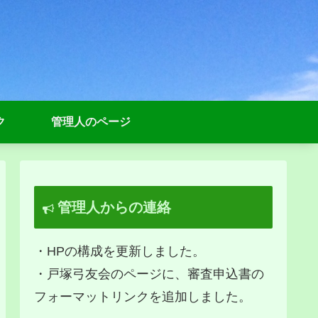
ク
管理人のページ
管理人からの連絡
・HPの構成を更新しました。
・戸塚弓友会のページに、審査申込書の
フォーマットリンクを追加しました。