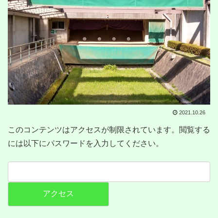
2021.10.26
このコンテンツはアクセスが制限されています。閲覧する
には以下にパスワードを入力してください。