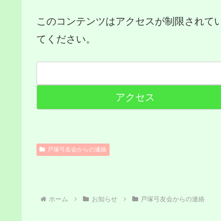
このコンテンツはアクセスが制限されて
てください。
戸塚弓友会からの連絡
ホーム
お知らせ
戸塚弓友会からの連絡