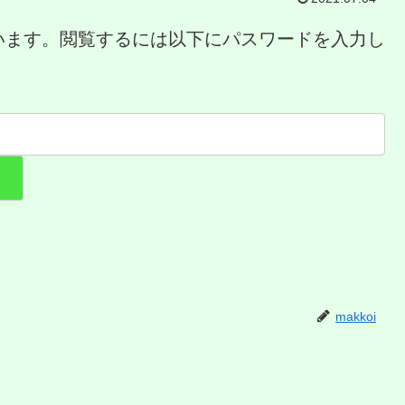
います。閲覧するには以下にパスワードを入力し
makkoi