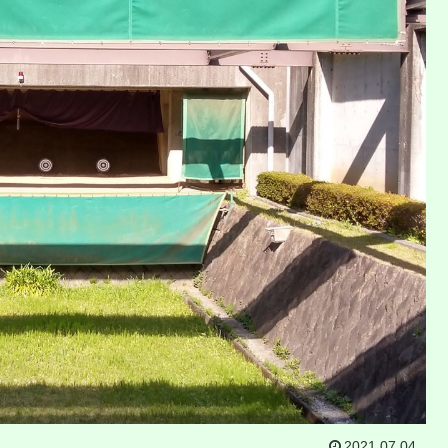
2021.07.04