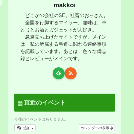
makkoi
どこかの会社のSE。社畜のおっさん。
全国を行脚するマイラー。趣味は、車
と弓とお酒とガジェットが大好き。
急遽立ち上げたサイトですが、メイン
は、私の所属する弓道に関わる連絡事項
を記載しています。あとは、色々な備忘
録とレビューがメインです。
直近のイベント
今後のイベントはありません。
追加
カレンダーの表示