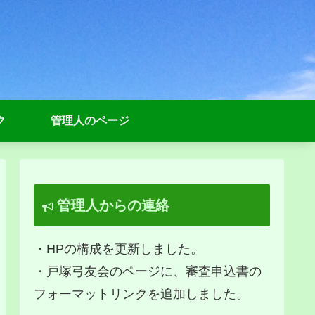
ク
管理人のページ
管理人からの連絡
・HPの構成を更新しました。
・戸塚弓友会のページに、審査申込書の
フォーマットリンクを追加しました。