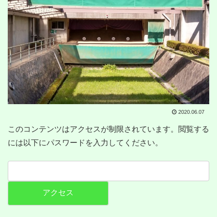
2020.06.07
このコンテンツはアクセスが制限されています。閲覧する
には以下にパスワードを入力してください。