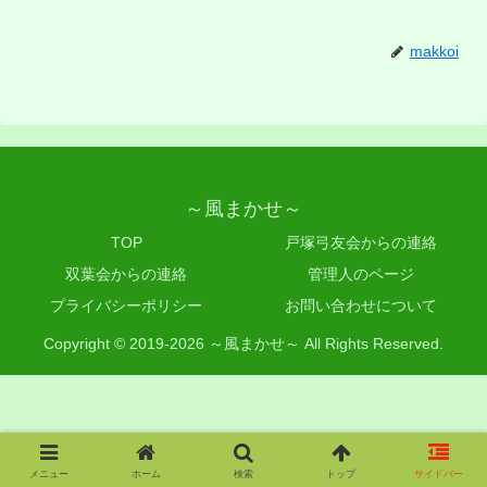
makkoi
～風まかせ～
TOP
戸塚弓友会からの連絡
双葉会からの連絡
管理人のページ
プライバシーポリシー
お問い合わせについて
Copyright © 2019-2026 ～風まかせ～ All Rights Reserved.
メニュー
ホーム
検索
トップ
サイドバー