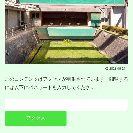
2021.06.14
このコンテンツはアクセスが制限されています。閲覧する
には以下にパスワードを入力してください。