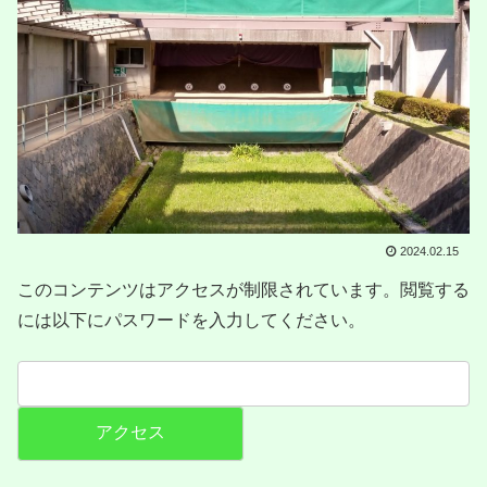
2024.02.15
このコンテンツはアクセスが制限されています。閲覧する
には以下にパスワードを入力してください。