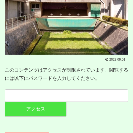
2022.09.01
このコンテンツはアクセスが制限されています。閲覧する
には以下にパスワードを入力してください。