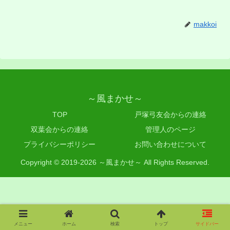
makkoi
～風まかせ～
TOP
戸塚弓友会からの連絡
双葉会からの連絡
管理人のページ
プライバシーポリシー
お問い合わせについて
Copyright © 2019-2026 ～風まかせ～ All Rights Reserved.
メニュー
ホーム
検索
トップ
サイドバー