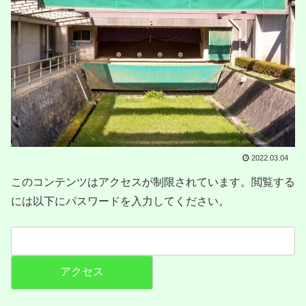
2022.03.04
このコンテンツはアクセスが制限されています。閲覧する
には以下にパスワードを入力してください。