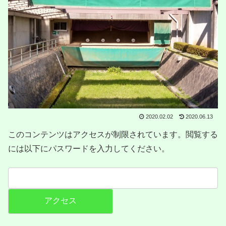
2020.02.02
2020.06.13
このコンテンツはアクセスが制限されています。閲覧する
には以下にパスワードを入力してください。