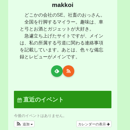
makkoi
どこかの会社のSE。社畜のおっさん。
全国を行脚するマイラー。趣味は、車
と弓とお酒とガジェットが大好き。
急遽立ち上げたサイトですが、メイン
は、私の所属する弓道に関わる連絡事項
を記載しています。あとは、色々な備忘
録とレビューがメインです。
直近のイベント
今後のイベントはありません。
追加
カレンダーの表示