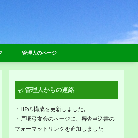
ク
管理人のページ
管理人からの連絡
・HPの構成を更新しました。
・戸塚弓友会のページに、審査申込書の
フォーマットリンクを追加しました。