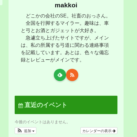
makkoi
どこかの会社のSE。社畜のおっさん。
全国を行脚するマイラー。趣味は、車
と弓とお酒とガジェットが大好き。
急遽立ち上げたサイトですが、メイン
は、私の所属する弓道に関わる連絡事項
を記載しています。あとは、色々な備忘
録とレビューがメインです。
直近のイベント
今後のイベントはありません。
追加
カレンダーの表示