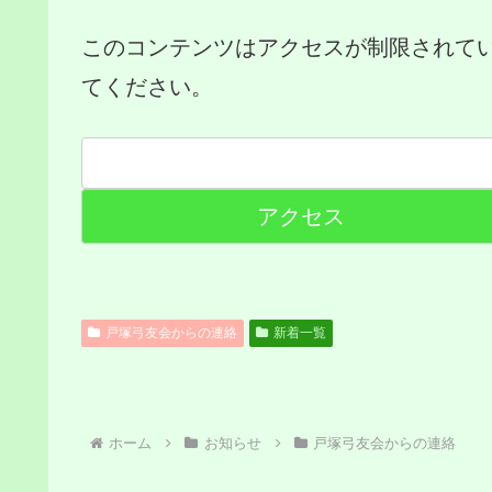
このコンテンツはアクセスが制限されて
てください。
戸塚弓友会からの連絡
新着一覧
ホーム
お知らせ
戸塚弓友会からの連絡