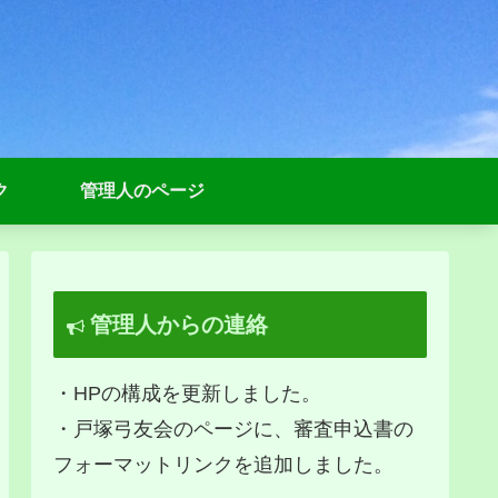
ク
管理人のページ
管理人からの連絡
・HPの構成を更新しました。
・戸塚弓友会のページに、審査申込書の
フォーマットリンクを追加しました。