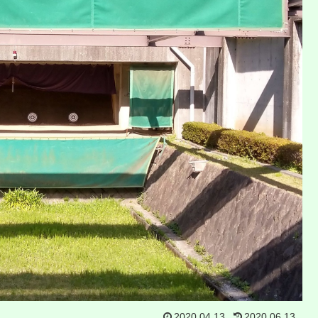
2020.04.13
2020.06.13