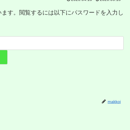
います。閲覧するには以下にパスワードを入力し
makkoi