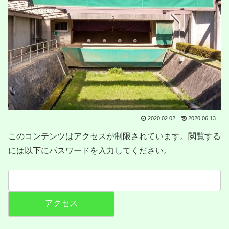
2020.02.02
2020.06.13
このコンテンツはアクセスが制限されています。閲覧する
には以下にパスワードを入力してください。