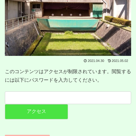
2021.04.30
2021.05.02
このコンテンツはアクセスが制限されています。閲覧する
には以下にパスワードを入力してください。