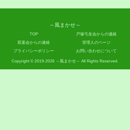
～風まかせ～
TOP
戸塚弓友会からの連絡
双葉会からの連絡
管理人のページ
プライバシーポリシー
お問い合わせについて
Copyright © 2019-2026 ～風まかせ～ All Rights Reserved.