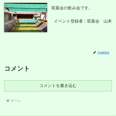
双葉会の飲み会です。
イベント登録者：双葉会 山本
makkoi
コメント
コメントを書き込む
ホーム