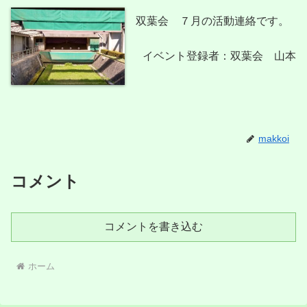
双葉会 ７月の活動連絡です。
イベント登録者：双葉会 山本
makkoi
コメント
コメントを書き込む
ホーム