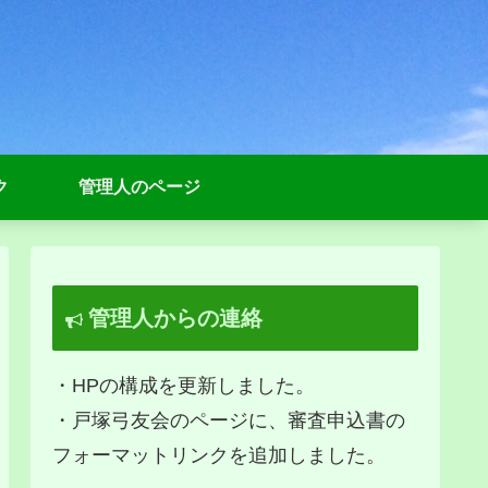
ク
管理人のページ
管理人からの連絡
・HPの構成を更新しました。
・戸塚弓友会のページに、審査申込書の
フォーマットリンクを追加しました。