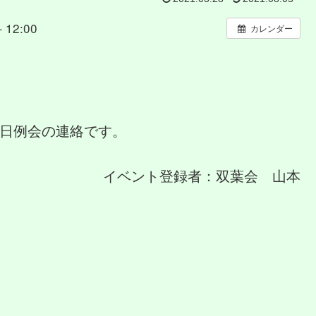
 12:00
カレンダー
平日例会の連絡です。
イベント登録者：双葉会 山本