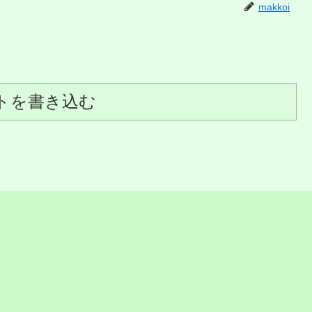
makkoi
トを書き込む