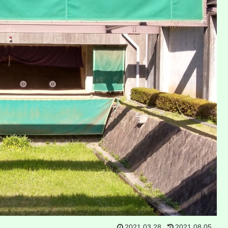
2021.03.28
2021.08.05