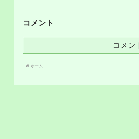
コメント
コメン
ホーム