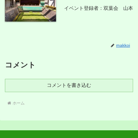
イベント登録者：双葉会 山本
makkoi
コメント
コメントを書き込む
ホーム