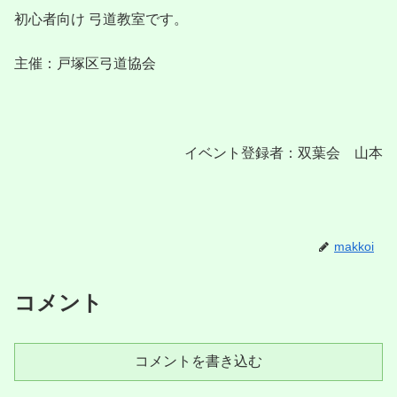
初心者向け 弓道教室です。
主催：戸塚区弓道協会
イベント登録者：双葉会 山本
makkoi
コメント
コメントを書き込む