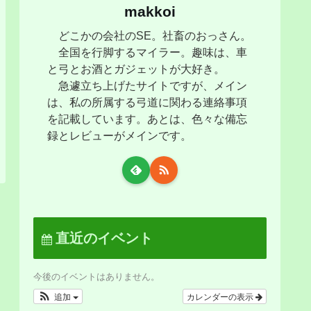
makkoi
どこかの会社のSE。社畜のおっさん。
全国を行脚するマイラー。趣味は、車
と弓とお酒とガジェットが大好き。
急遽立ち上げたサイトですが、メイン
は、私の所属する弓道に関わる連絡事項
を記載しています。あとは、色々な備忘
録とレビューがメインです。
直近のイベント
今後のイベントはありません。
追加
カレンダーの表示