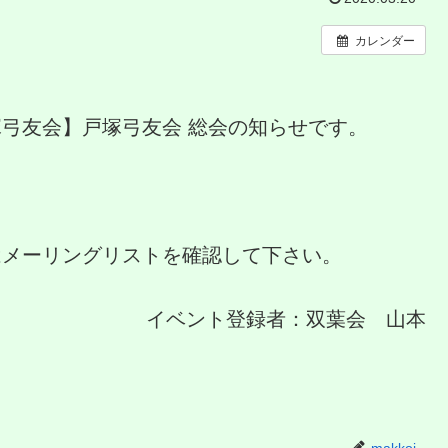
カレンダー
塚弓友会】戸塚弓友会 総会の知らせです。
はメーリングリストを確認して下さい。
イベント登録者：双葉会 山本