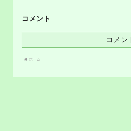
コメント
コメン
ホーム