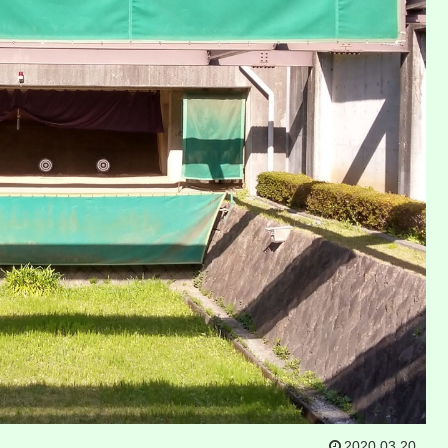
2020.03.20