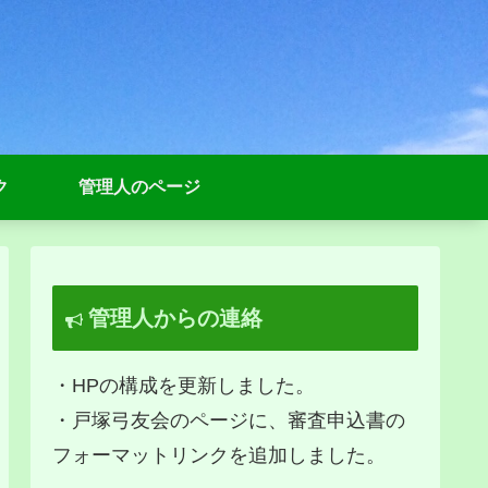
ク
管理人のページ
管理人からの連絡
・HPの構成を更新しました。
・戸塚弓友会のページに、審査申込書の
フォーマットリンクを追加しました。