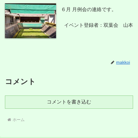
６月 月例会の連絡です。
イベント登録者：双葉会 山本
makkoi
コメント
コメントを書き込む
ホーム