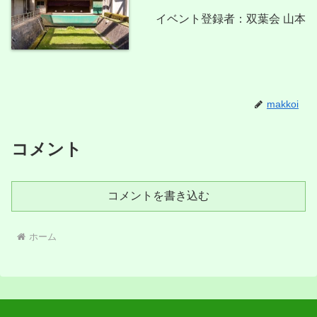
イベント登録者：双葉会 山本
makkoi
コメント
コメントを書き込む
ホーム