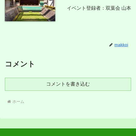
イベント登録者：双葉会 山本
makkoi
コメント
コメントを書き込む
ホーム